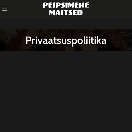
Privaatsuspoliitika